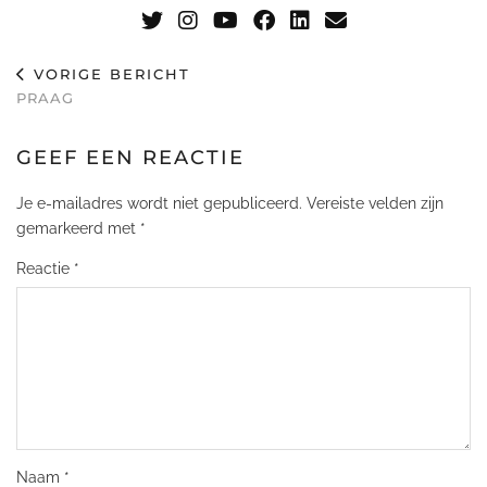
VORIGE BERICHT
PRAAG
GEEF EEN REACTIE
Je e-mailadres wordt niet gepubliceerd.
Vereiste velden zijn
gemarkeerd met
*
Reactie
*
Naam
*