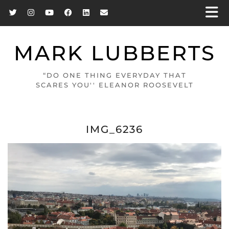
MARK LUBBERTS
“DO ONE THING EVERYDAY THAT
SCARES YOU'' ELEANOR ROOSEVELT
IMG_6236