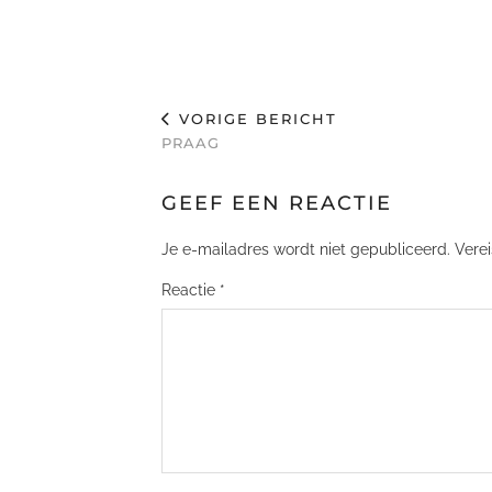
VORIGE BERICHT
PRAAG
GEEF EEN REACTIE
Je e-mailadres wordt niet gepubliceerd.
Vere
Reactie
*