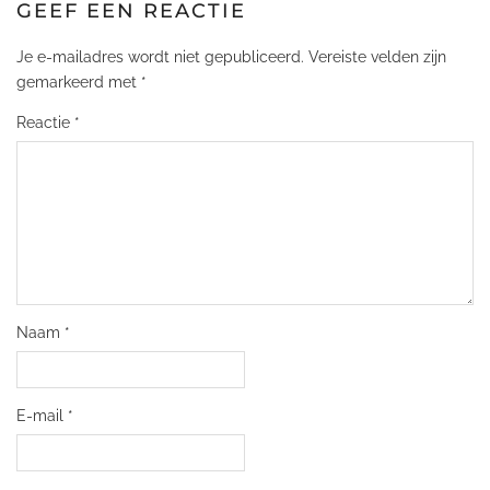
GEEF EEN REACTIE
Je e-mailadres wordt niet gepubliceerd.
Vereiste velden zijn
gemarkeerd met
*
Reactie
*
Naam
*
E-mail
*