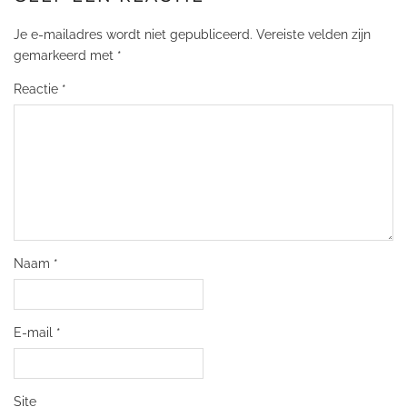
Je e-mailadres wordt niet gepubliceerd.
Vereiste velden zijn
gemarkeerd met
*
Reactie
*
Naam
*
E-mail
*
Site