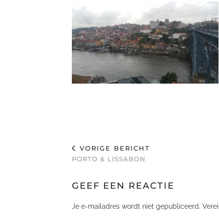
VORIGE BERICHT
PORTO & LISSABON
GEEF EEN REACTIE
Je e-mailadres wordt niet gepubliceerd.
Vere