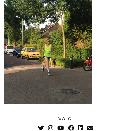
VOLG: