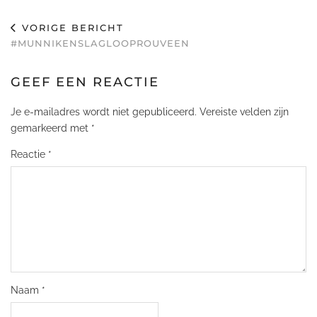
VORIGE BERICHT
#MUNNIKENSLAGLOOPROUVEEN
GEEF EEN REACTIE
Je e-mailadres wordt niet gepubliceerd.
Vereiste velden zijn
gemarkeerd met
*
Reactie
*
Naam
*