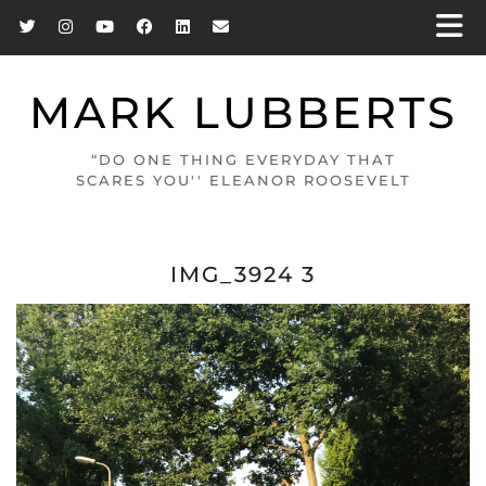
MARK LUBBERTS
“DO ONE THING EVERYDAY THAT
SCARES YOU'' ELEANOR ROOSEVELT
IMG_3924 3