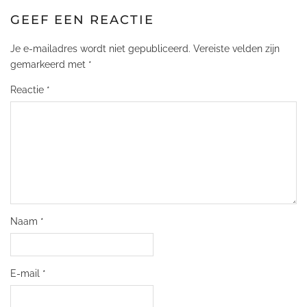
GEEF EEN REACTIE
Je e-mailadres wordt niet gepubliceerd.
Vereiste velden zijn
gemarkeerd met
*
Reactie
*
Naam
*
E-mail
*