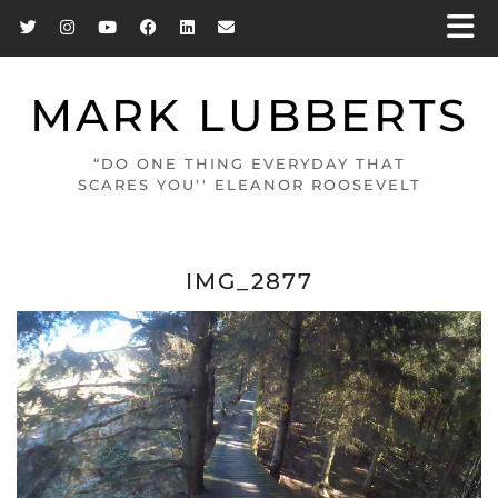
MARK LUBBERTS
“DO ONE THING EVERYDAY THAT
SCARES YOU'' ELEANOR ROOSEVELT
IMG_2877