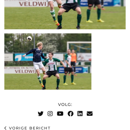
VOLG:
VORIGE BERICHT