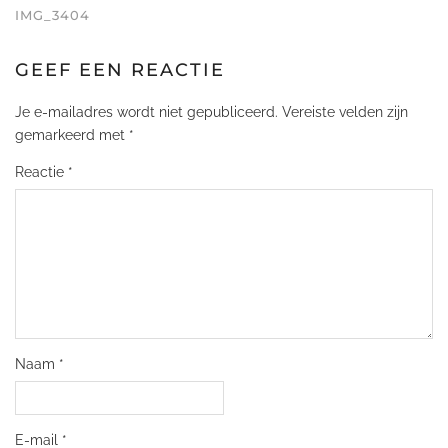
IMG_3404
GEEF EEN REACTIE
Je e-mailadres wordt niet gepubliceerd.
Vereiste velden zijn
gemarkeerd met
*
Reactie
*
Naam
*
E-mail
*