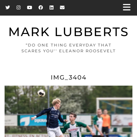
MARK LUBBERTS
“DO ONE THING EVERYDAY THAT
SCARES YOU'' ELEANOR ROOSEVELT
IMG_3404