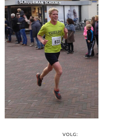
VOLG: