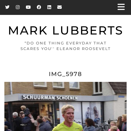
MARK LUBBERTS
“DO ONE THING EVERYDAY THAT
SCARES YOU'' ELEANOR ROOSEVELT
IMG_5978