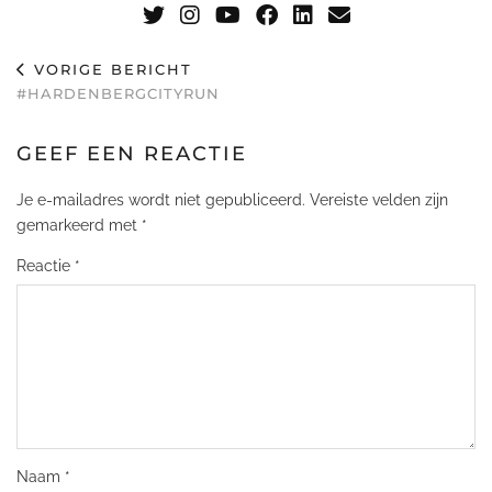
VORIGE BERICHT
#HARDENBERGCITYRUN
GEEF EEN REACTIE
Je e-mailadres wordt niet gepubliceerd.
Vereiste velden zijn
gemarkeerd met
*
Reactie
*
Naam
*