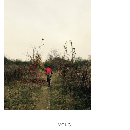
VOLG: