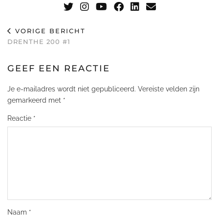
VORIGE BERICHT
DRENTHE 200 #1
GEEF EEN REACTIE
Je e-mailadres wordt niet gepubliceerd.
Vereiste velden zijn
gemarkeerd met
*
Reactie
*
Naam
*