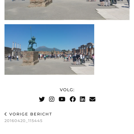
VOLG:
VORIGE BERICHT
20160420_115445