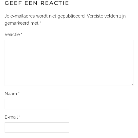
GEEF EEN REACTIE
Je e-mailadres wordt niet gepubliceerd.
Vereiste velden zijn
gemarkeerd met
*
Reactie
*
Naam
*
E-mail
*