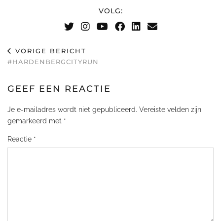
VOLG:
VORIGE BERICHT
#HARDENBERGCITYRUN
GEEF EEN REACTIE
Je e-mailadres wordt niet gepubliceerd.
Vereiste velden zijn
gemarkeerd met
*
Reactie
*