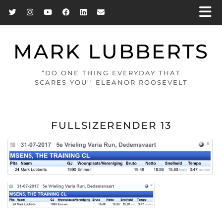
MARK LUBBERTS
“DO ONE THING EVERYDAY THAT
SCARES YOU'' ELEANOR ROOSEVELT
FULLSIZERENDER 13